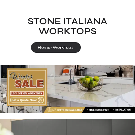
STONE ITALIANA
WORKTOPS
Home
-
Worktops